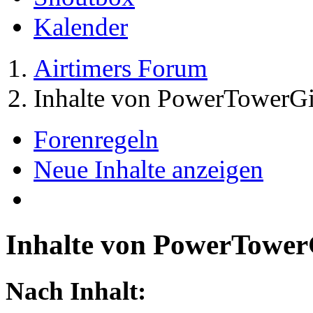
Kalender
Airtimers Forum
Inhalte von PowerTowerGi
Forenregeln
Neue Inhalte anzeigen
Inhalte von PowerTower
Nach Inhalt: