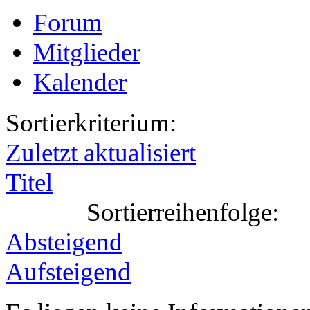
Forum
Mitglieder
Kalender
Sortierkriterium:
Zuletzt aktualisiert
Titel
Sortierreihenfolge:
Absteigend
Aufsteigend