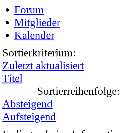
Forum
Mitglieder
Kalender
Sortierkriterium:
Zuletzt aktualisiert
Titel
Sortierreihenfolge:
Absteigend
Aufsteigend