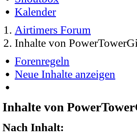
Kalender
Airtimers Forum
Inhalte von PowerTowerGi
Forenregeln
Neue Inhalte anzeigen
Inhalte von PowerTower
Nach Inhalt: