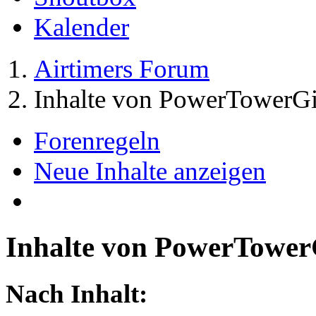
Kalender
Airtimers Forum
Inhalte von PowerTowerGi
Forenregeln
Neue Inhalte anzeigen
Inhalte von PowerTower
Nach Inhalt: