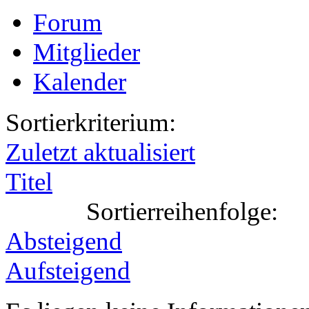
Forum
Mitglieder
Kalender
Sortierkriterium:
Zuletzt aktualisiert
Titel
Sortierreihenfolge:
Absteigend
Aufsteigend