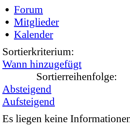
Forum
Mitglieder
Kalender
Sortierkriterium:
Wann hinzugefügt
Sortierreihenfolge:
Absteigend
Aufsteigend
Es liegen keine Information