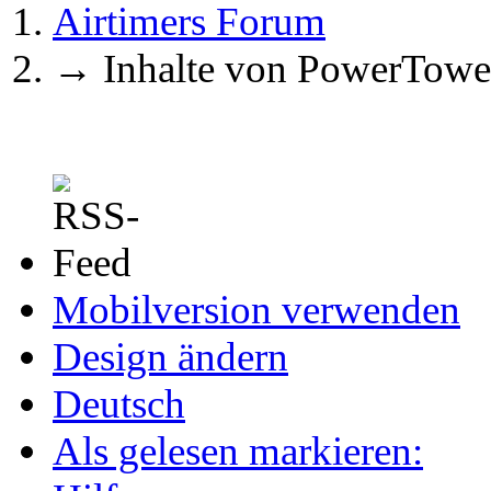
Airtimers Forum
→
Inhalte von PowerTowe
Mobilversion verwenden
Design ändern
Deutsch
Als gelesen markieren: