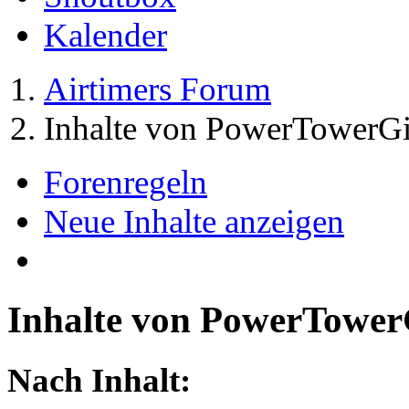
Kalender
Airtimers Forum
Inhalte von PowerTowerGi
Forenregeln
Neue Inhalte anzeigen
Inhalte von PowerTower
Nach Inhalt: