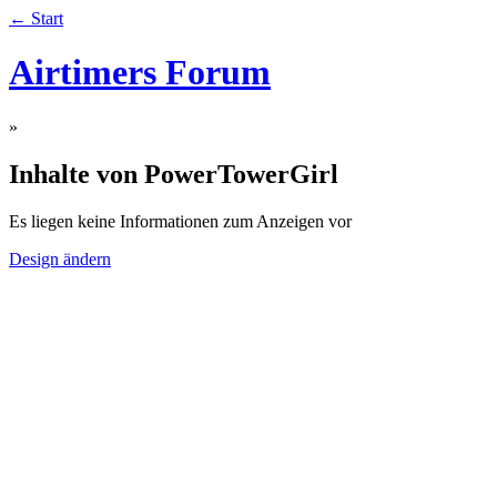
← Start
Airtimers Forum
»
Inhalte von PowerTowerGirl
Es liegen keine Informationen zum Anzeigen vor
Design ändern