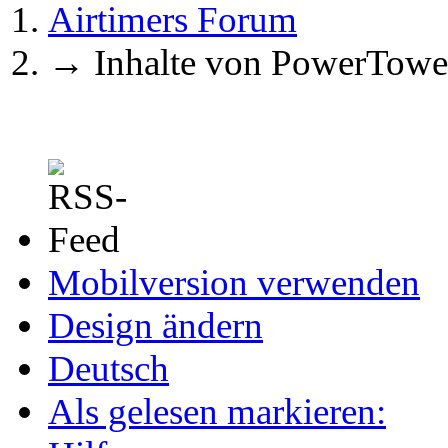
Airtimers Forum
→
Inhalte von PowerTowe
Mobilversion verwenden
Design ändern
Deutsch
Als gelesen markieren: