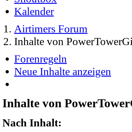
Kalender
Airtimers Forum
Inhalte von PowerTowerGi
Forenregeln
Neue Inhalte anzeigen
Inhalte von PowerTower
Nach Inhalt: