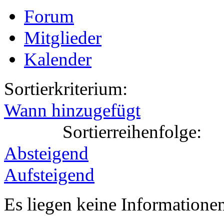
Forum
Mitglieder
Kalender
Sortierkriterium:
Wann hinzugefügt
Sortierreihenfolge:
Absteigend
Aufsteigend
Es liegen keine Information