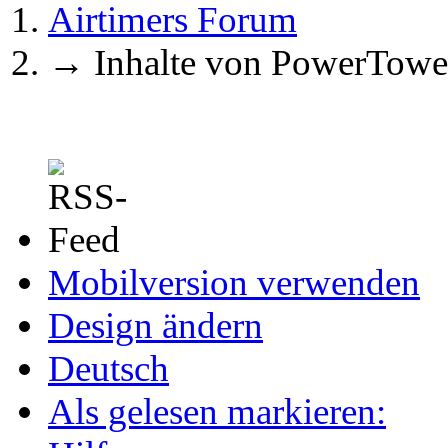
Airtimers Forum
→
Inhalte von PowerTowe
Mobilversion verwenden
Design ändern
Deutsch
Als gelesen markieren: