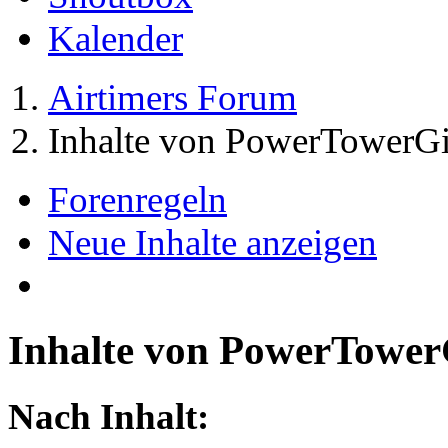
Kalender
Airtimers Forum
Inhalte von PowerTowerGi
Forenregeln
Neue Inhalte anzeigen
Inhalte von PowerTower
Nach Inhalt: