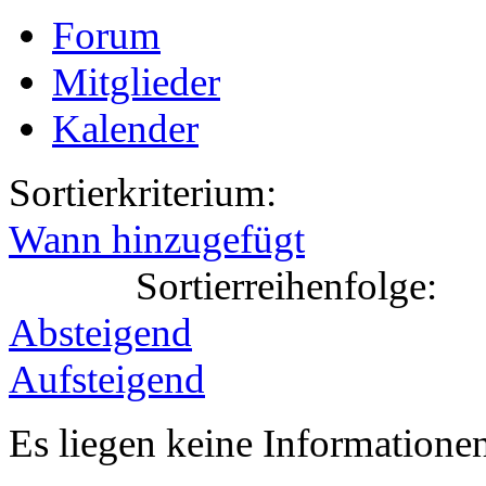
Forum
Mitglieder
Kalender
Sortierkriterium:
Wann hinzugefügt
Sortierreihenfolge:
Absteigend
Aufsteigend
Es liegen keine Information