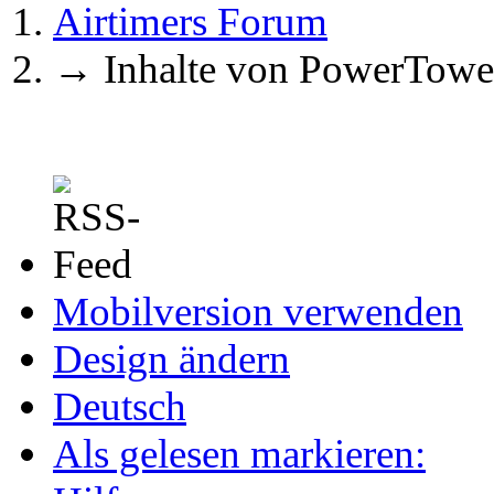
Airtimers Forum
→
Inhalte von PowerTowe
Mobilversion verwenden
Design ändern
Deutsch
Als gelesen markieren: