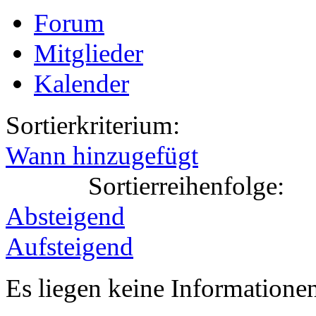
Forum
Mitglieder
Kalender
Sortierkriterium:
Wann hinzugefügt
Sortierreihenfolge:
Absteigend
Aufsteigend
Es liegen keine Information