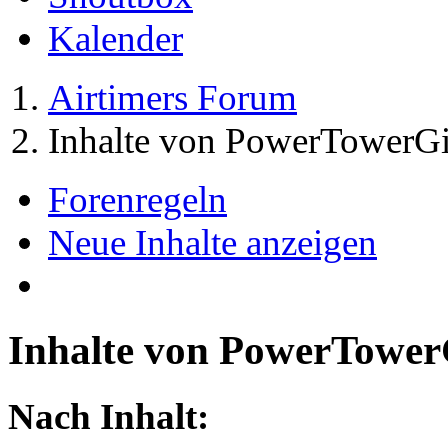
Kalender
Airtimers Forum
Inhalte von PowerTowerGi
Forenregeln
Neue Inhalte anzeigen
Inhalte von PowerTower
Nach Inhalt: