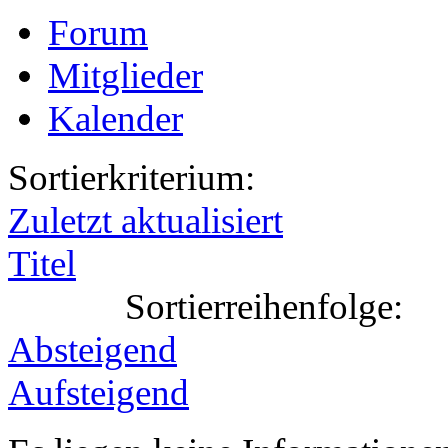
Forum
Mitglieder
Kalender
Sortierkriterium:
Zuletzt aktualisiert
Titel
Sortierreihenfolge:
Absteigend
Aufsteigend