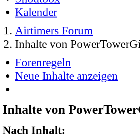
Kalender
Airtimers Forum
Inhalte von PowerTowerGi
Forenregeln
Neue Inhalte anzeigen
Inhalte von PowerTower
Nach Inhalt: