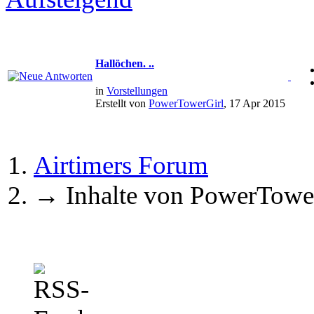
Hallöchen. ..
in
Vorstellungen
Erstellt von
PowerTowerGirl
, 17 Apr 2015
Airtimers Forum
→
Inhalte von PowerTowe