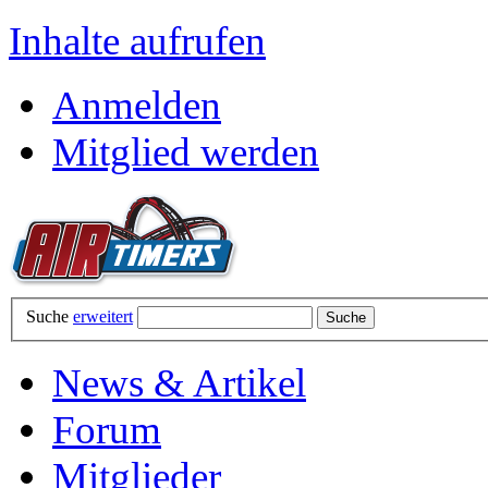
Inhalte aufrufen
Anmelden
Mitglied werden
Suche
erweitert
News & Artikel
Forum
Mitglieder