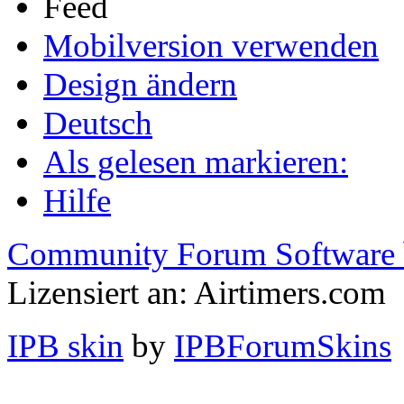
Mobilversion verwenden
Design ändern
Deutsch
Als gelesen markieren:
Hilfe
Community Forum Software 
Lizensiert an: Airtimers.com
IPB skin
by
IPBForumSkins