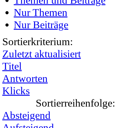
Themen und Beiträge
Nur Themen
Nur Beiträge
Sortierkriterium:
Zuletzt aktualisiert
Titel
Antworten
Klicks
Sortierreihenfolge:
Absteigend
Aufsteigend