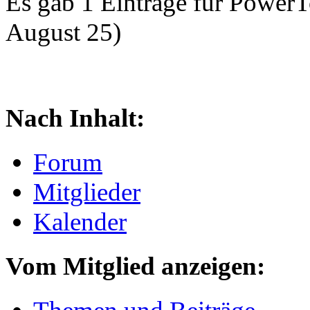
Es gab 1 Einträge für Power
August 25)
Nach Inhalt:
Forum
Mitglieder
Kalender
Vom Mitglied anzeigen: