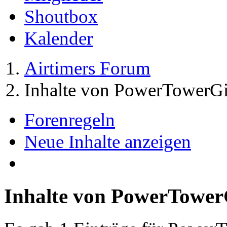
Shoutbox
Kalender
Airtimers Forum
Inhalte von PowerTowerGi
Forenregeln
Neue Inhalte anzeigen
Inhalte von PowerTower