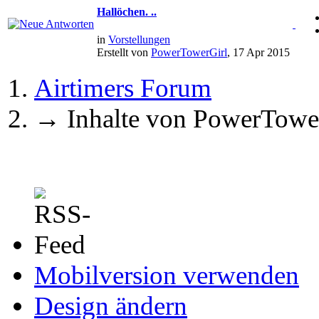
Hallöchen. ..
in
Vorstellungen
Erstellt von
PowerTowerGirl
, 17 Apr 2015
Airtimers Forum
→
Inhalte von PowerTowe
Mobilversion verwenden
Design ändern