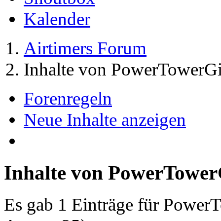
Kalender
Airtimers Forum
Inhalte von PowerTowerGi
Forenregeln
Neue Inhalte anzeigen
Inhalte von PowerTower
Es gab 1 Einträge für Power