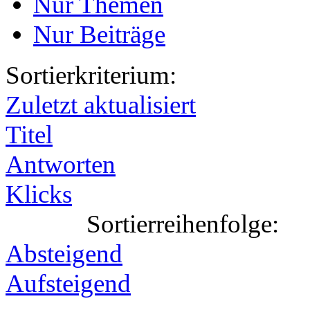
Nur Themen
Nur Beiträge
Sortierkriterium:
Zuletzt aktualisiert
Titel
Antworten
Klicks
Sortierreihenfolge:
Absteigend
Aufsteigend