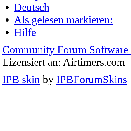
Deutsch
Als gelesen markieren:
Hilfe
Community Forum Software 
Lizensiert an: Airtimers.com
IPB skin
by
IPBForumSkins