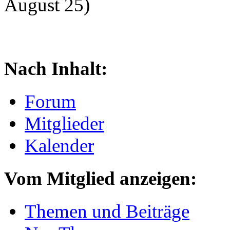
August 25)
Nach Inhalt:
Forum
Mitglieder
Kalender
Vom Mitglied anzeigen:
Themen und Beiträge