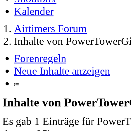
Kalender
Airtimers Forum
Inhalte von PowerTowerGi
Forenregeln
Neue Inhalte anzeigen
Inhalte von PowerTower
Es gab 1 Einträge für Power