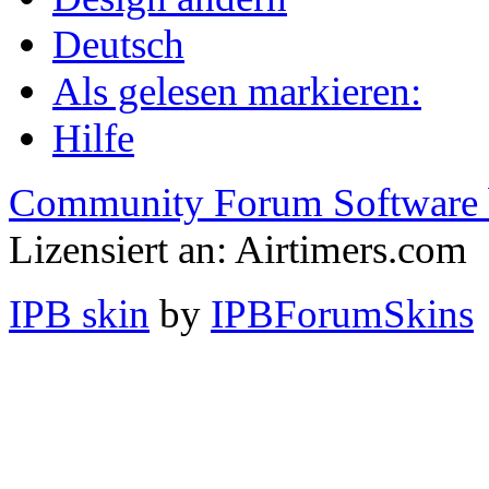
Deutsch
Als gelesen markieren:
Hilfe
Community Forum Software 
Lizensiert an: Airtimers.com
IPB skin
by
IPBForumSkins