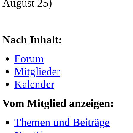
August 25)
Nach Inhalt:
Forum
Mitglieder
Kalender
Vom Mitglied anzeigen:
Themen und Beiträge