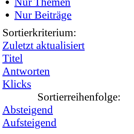
Nur Themen
Nur Beiträge
Sortierkriterium:
Zuletzt aktualisiert
Titel
Antworten
Klicks
Sortierreihenfolge:
Absteigend
Aufsteigend