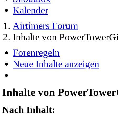
Kalender
Airtimers Forum
Inhalte von PowerTowerGi
Forenregeln
Neue Inhalte anzeigen
Inhalte von PowerTower
Nach Inhalt: