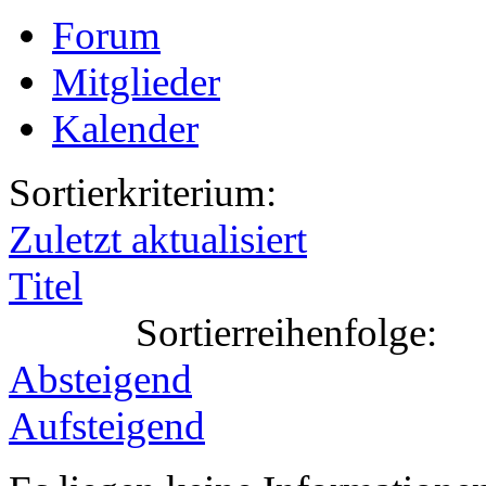
Forum
Mitglieder
Kalender
Sortierkriterium:
Zuletzt aktualisiert
Titel
Sortierreihenfolge:
Absteigend
Aufsteigend