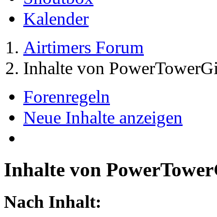
Kalender
Airtimers Forum
Inhalte von PowerTowerGi
Forenregeln
Neue Inhalte anzeigen
Inhalte von PowerTower
Nach Inhalt: