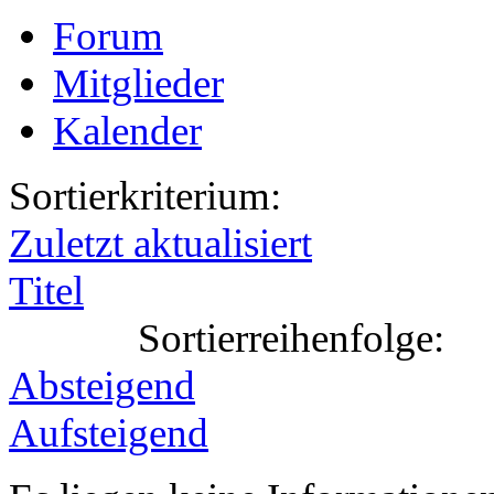
Forum
Mitglieder
Kalender
Sortierkriterium:
Zuletzt aktualisiert
Titel
Sortierreihenfolge:
Absteigend
Aufsteigend