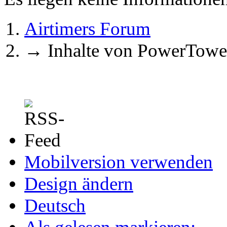
Airtimers Forum
→
Inhalte von PowerTowe
Mobilversion verwenden
Design ändern
Deutsch