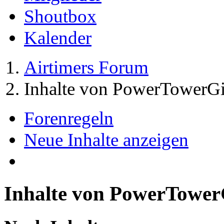
Shoutbox
Kalender
Airtimers Forum
Inhalte von PowerTowerGi
Forenregeln
Neue Inhalte anzeigen
Inhalte von PowerTower