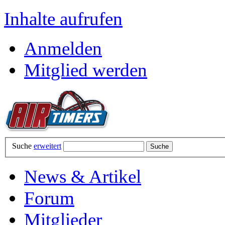
Inhalte aufrufen
Anmelden
Mitglied werden
Suche
erweitert
News & Artikel
Forum
Mitglieder