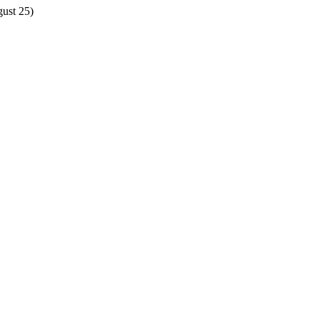
gust 25)