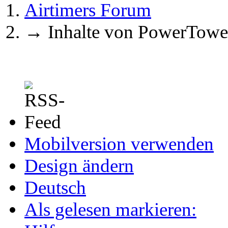
Airtimers Forum
→
Inhalte von PowerTowe
Mobilversion verwenden
Design ändern
Deutsch
Als gelesen markieren: