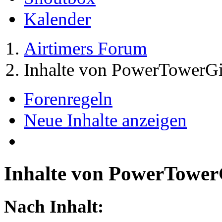
Kalender
Airtimers Forum
Inhalte von PowerTowerGi
Forenregeln
Neue Inhalte anzeigen
Inhalte von PowerTower
Nach Inhalt: