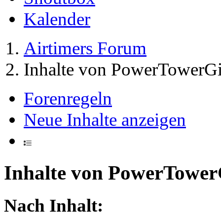
Kalender
Airtimers Forum
Inhalte von PowerTowerGi
Forenregeln
Neue Inhalte anzeigen
Inhalte von PowerTower
Nach Inhalt: