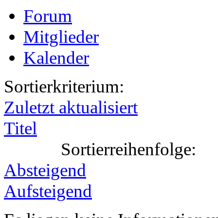
Forum
Mitglieder
Kalender
Sortierkriterium:
Zuletzt aktualisiert
Titel
Sortierreihenfolge:
Absteigend
Aufsteigend