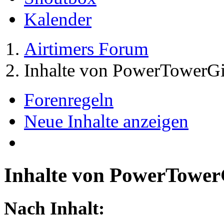
Kalender
Airtimers Forum
Inhalte von PowerTowerGi
Forenregeln
Neue Inhalte anzeigen
Inhalte von PowerTower
Nach Inhalt: