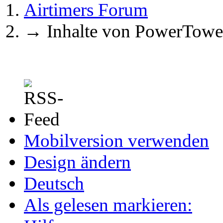
Airtimers Forum
→
Inhalte von PowerTowe
Mobilversion verwenden
Design ändern
Deutsch
Als gelesen markieren: