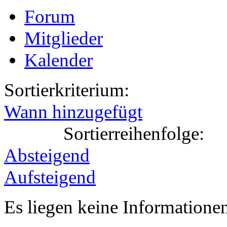
Forum
Mitglieder
Kalender
Sortierkriterium:
Wann hinzugefügt
Sortierreihenfolge:
Absteigend
Aufsteigend
Es liegen keine Information