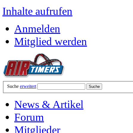
Inhalte aufrufen
Anmelden
Mitglied werden
Suche
erweitert
News & Artikel
Forum
Mitglieder