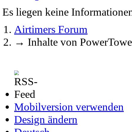
Es liegen keine Information
Airtimers Forum
→
Inhalte von PowerTowe
Mobilversion verwenden
Design ändern