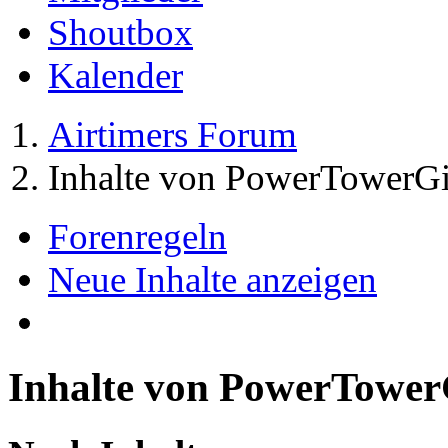
Shoutbox
Kalender
Airtimers Forum
Inhalte von PowerTowerGi
Forenregeln
Neue Inhalte anzeigen
Inhalte von PowerTower