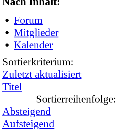
Nach Inhalt:
Forum
Mitglieder
Kalender
Sortierkriterium:
Zuletzt aktualisiert
Titel
Sortierreihenfolge:
Absteigend
Aufsteigend