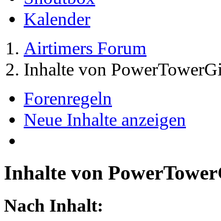
Kalender
Airtimers Forum
Inhalte von PowerTowerGi
Forenregeln
Neue Inhalte anzeigen
Inhalte von PowerTower
Nach Inhalt: