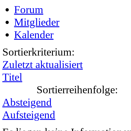
Forum
Mitglieder
Kalender
Sortierkriterium:
Zuletzt aktualisiert
Titel
Sortierreihenfolge:
Absteigend
Aufsteigend