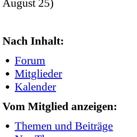
August 25)
Nach Inhalt:
Forum
Mitglieder
Kalender
Vom Mitglied anzeigen:
Themen und Beiträge