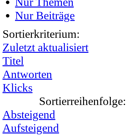
Nur Themen
Nur Beiträge
Sortierkriterium:
Zuletzt aktualisiert
Titel
Antworten
Klicks
Sortierreihenfolge:
Absteigend
Aufsteigend