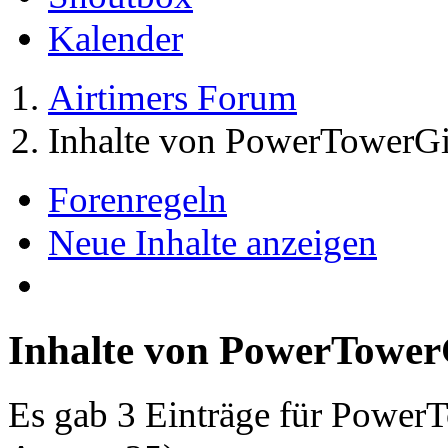
Kalender
Airtimers Forum
Inhalte von PowerTowerGi
Forenregeln
Neue Inhalte anzeigen
Inhalte von PowerTower
Es gab 3 Einträge für Power