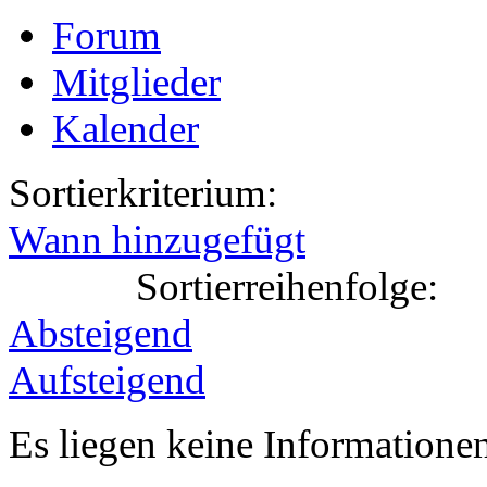
Forum
Mitglieder
Kalender
Sortierkriterium:
Wann hinzugefügt
Sortierreihenfolge:
Absteigend
Aufsteigend
Es liegen keine Information