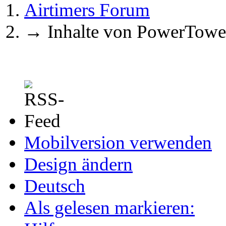
Airtimers Forum
→
Inhalte von PowerTowe
Mobilversion verwenden
Design ändern
Deutsch
Als gelesen markieren: