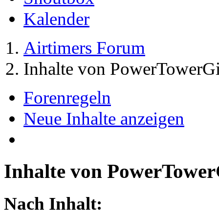
Kalender
Airtimers Forum
Inhalte von PowerTowerGi
Forenregeln
Neue Inhalte anzeigen
Inhalte von PowerTower
Nach Inhalt: