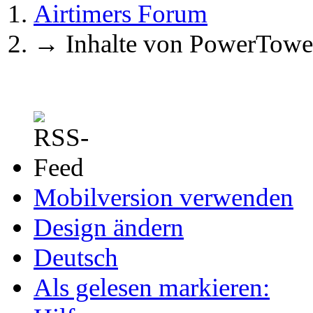
Airtimers Forum
→
Inhalte von PowerTowe
Mobilversion verwenden
Design ändern
Deutsch
Als gelesen markieren: