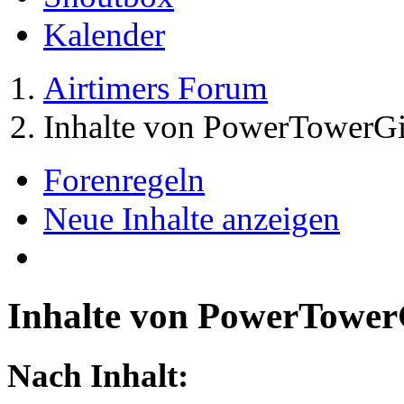
Kalender
Airtimers Forum
Inhalte von PowerTowerGi
Forenregeln
Neue Inhalte anzeigen
Inhalte von PowerTower
Nach Inhalt: