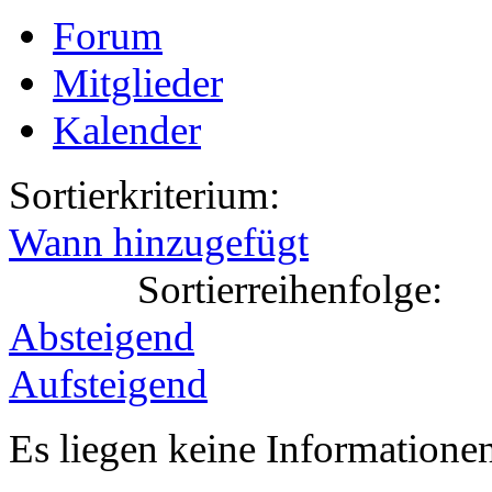
Forum
Mitglieder
Kalender
Sortierkriterium:
Wann hinzugefügt
Sortierreihenfolge:
Absteigend
Aufsteigend
Es liegen keine Information